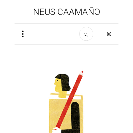
NEUS CAAMAÑO