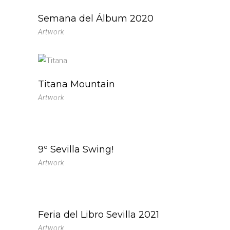
Semana del Álbum 2020
Artwork
Titana Mountain
Artwork
9º Sevilla Swing!
Artwork
Feria del Libro Sevilla 2021
Artwork