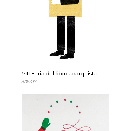
VIII Feria del libro anarquista
Artwork