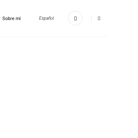
Sobre mí
Español