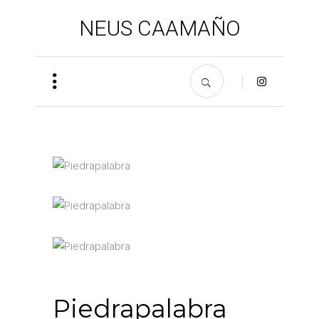
NEUS CAAMAÑO
Piedrapalabra