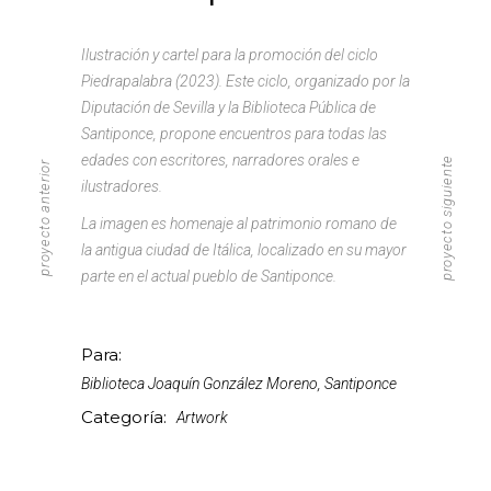
Ilustración y cartel para la promoción del ciclo
Piedrapalabra (2023). Este ciclo, organizado por la
Diputación de Sevilla y la Biblioteca Pública de
Santiponce, propone encuentros para todas las
edades con escritores, narradores orales e
proyecto siguiente
proyecto anterior
ilustradores.
La imagen es homenaje al patrimonio romano de
la antigua ciudad de Itálica, localizado en su mayor
parte en el actual pueblo de Santiponce.
Para:
Biblioteca Joaquín González Moreno, Santiponce
Categoría:
Artwork